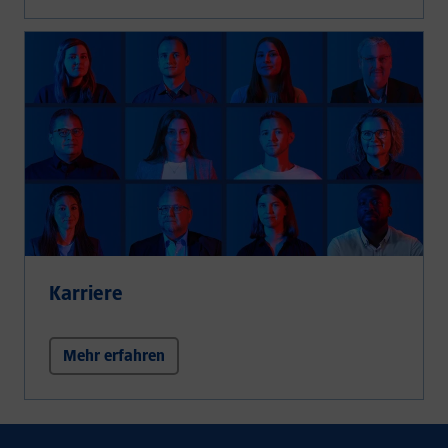
Karriere
Mehr erfahren