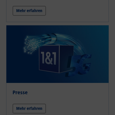
Mehr erfahren
Presse
Mehr erfahren