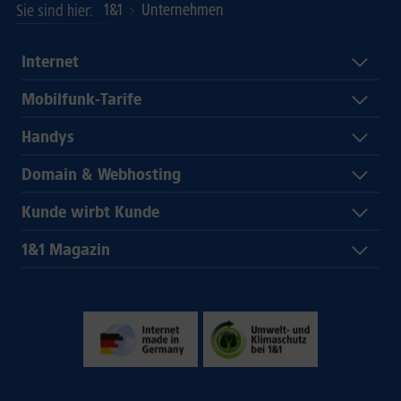
1&1
Unternehmen
Sie sind hier
Internet
Mobilfunk-Tarife
Handys
Domain & Webhosting
Kunde wirbt Kunde
1&1 Magazin