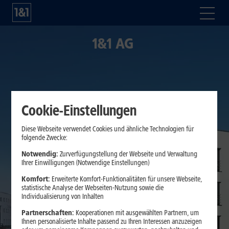
1&1 AG
Cookie-Einstellungen
Diese Webseite verwendet Cookies und ähnliche Technologien für
folgende Zwecke:
Notwendig:
Zurverfügungstellung der Webseite und Verwaltung
Ihrer Einwilligungen (Notwendige Einstellungen)
Komfort:
Erweiterte Komfort-Funktionalitäten für unsere Webseite,
statistische Analyse der Webseiten-Nutzung sowie die
Individualisierung von Inhalten
Partnerschaften:
Kooperationen mit ausgewählten Partnern, um
Ihnen personalisierte Inhalte passend zu Ihren Interessen anzuzeigen