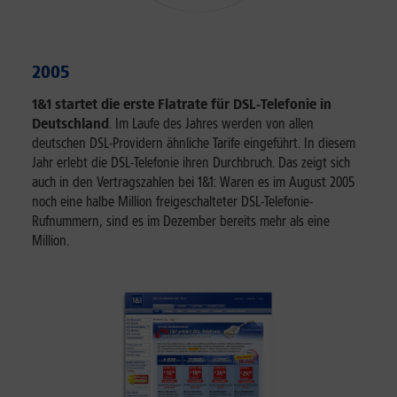
2005
1&1 startet die erste Flatrate für DSL-Telefonie in
Deutschland
. Im Laufe des Jahres werden von allen
deutschen DSL-Providern ähnliche Tarife eingeführt. In diesem
Jahr erlebt die DSL-Telefonie ihren Durchbruch. Das zeigt sich
auch in den Vertragszahlen bei 1&1: Waren es im August 2005
noch eine halbe Million freigeschalteter DSL-Telefonie-
Rufnummern, sind es im Dezember bereits mehr als eine
Million.