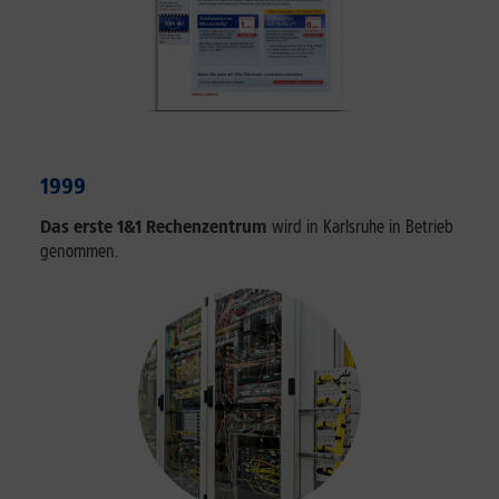
1999
Das erste 1&1 Rechenzentrum
wird in Karlsruhe in Betrieb
genommen.