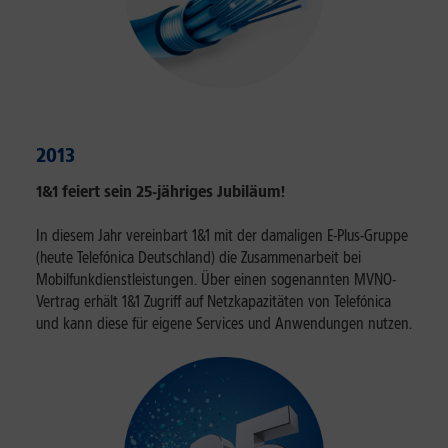
2013
1&1 feiert sein 25-jähriges Jubiläum!
In diesem Jahr vereinbart 1&1 mit der damaligen E-Plus-Gruppe
(heute Telefónica Deutschland) die Zusammenarbeit bei
Mobilfunkdienstleistungen. Über einen sogenannten MVNO-
Vertrag erhält 1&1 Zugriff auf Netzkapazitäten von Telefónica
und kann diese für eigene Services und Anwendungen nutzen.