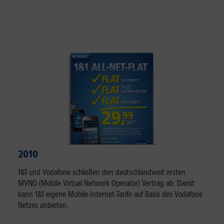
2010
1&1 und Vodafone schließen den deutschlandweit ersten
MVNO (Mobile Virtual Network Operator) Vertrag ab. Damit
kann 1&1 eigene Mobile-Internet-Tarife auf Basis des Vodafone
Netzes anbieten.