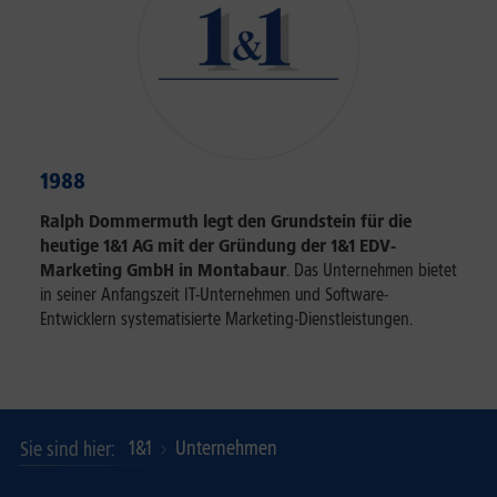
1988
Ralph Dommermuth legt den Grundstein für die
heutige 1&1 AG mit der Gründung der 1&1 EDV-
Marketing GmbH in Montabaur
. Das Unternehmen bietet
in seiner Anfangszeit IT-Unternehmen und Software-
Entwicklern systematisierte Marketing-Dienstleistungen.
1&1
Unternehmen
Sie sind hier