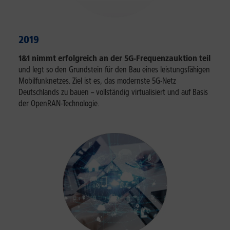
2019
1&1 nimmt erfolgreich an der 5G-Frequenzauktion teil
und legt so den Grundstein für den Bau eines leistungsfähigen
Mobilfunknetzes. Ziel ist es, das modernste 5G-Netz
Deutschlands zu bauen – vollständig virtualisiert und auf Basis
der OpenRAN-Technologie.