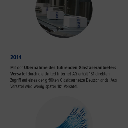
2014
Mit der
Übernahme des führenden Glasfaseranbieters
Versatel
durch die United Internet AG erhält 1&1 direkten
Zugriff auf eines der größten Glasfasernetze Deutschlands. Aus
Versatel wird wenig später 1&1 Versatel.