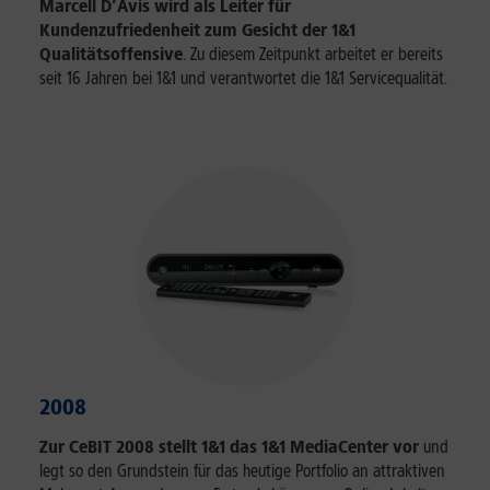
Marcell D’Avis wird als Leiter für
Kundenzufriedenheit zum Gesicht der 1&1
Qualitätsoffensive
. Zu diesem Zeitpunkt arbeitet er bereits
seit 16 Jahren bei 1&1 und verantwortet die 1&1 Servicequalität.
2008
Zur CeBIT 2008 stellt 1&1 das 1&1 MediaCenter vor
und
legt so den Grundstein für das heutige Portfolio an attraktiven