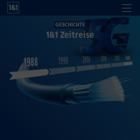
GESCHICHTE
1&1 Zeitreise