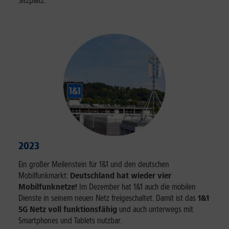
Sitzplatz.
2023
Ein großer Meilenstein für 1&1 und den deutschen
Mobilfunkmarkt:
Deutschland hat wieder vier
Mobilfunknetze!
Im Dezember hat 1&1 auch die mobilen
Dienste in seinem neuen Netz freigeschaltet. Damit ist das
1&1
5G Netz voll funktionsfähig
und auch unterwegs mit
Smartphones und Tablets nutzbar.