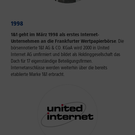
1998
1&1 geht im März 1998 als erstes Internet-
Unternehmen an die Frankfurter Wertpapierbörse
. Die
börsennotierte 1&1 AG & CO. KGaA wird 2000 in United
Internet AG umfirmiert und bildet als Holdinggesellschaft das
Dach für 17 eigenständige Beteiligungsfirmen.
Internetanschlüsse werden weiterhin über die bereits
etablierte Marke 1&1 erbracht.