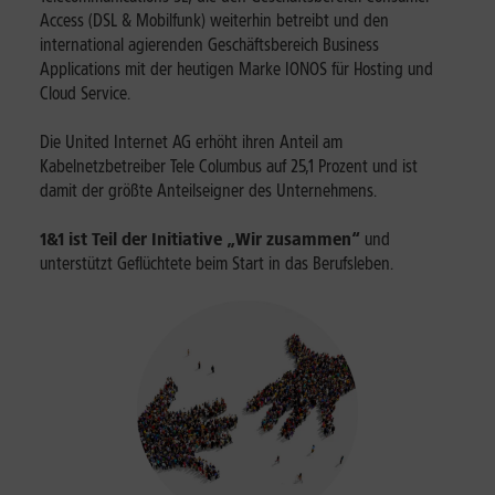
Access (DSL & Mobilfunk) weiterhin betreibt und den
international agierenden Geschäftsbereich Business
Applications mit der heutigen Marke IONOS für Hosting und
Cloud Service.
Die United Internet AG erhöht ihren Anteil am
Kabelnetzbetreiber Tele Columbus auf 25,1 Prozent und ist
damit der größte Anteilseigner des Unternehmens.
1&1 ist Teil der Initiative „Wir zusammen“
und
unterstützt Geflüchtete beim Start in das Berufsleben.