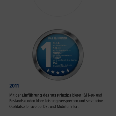
2011
Mit der
Einführung des 1&1 Prinzips
bietet 1&1 Neu- und
Bestandskunden klare Leistungsversprechen und setzt seine
Qualitätsoffensive bei DSL und Mobilfunk fort.