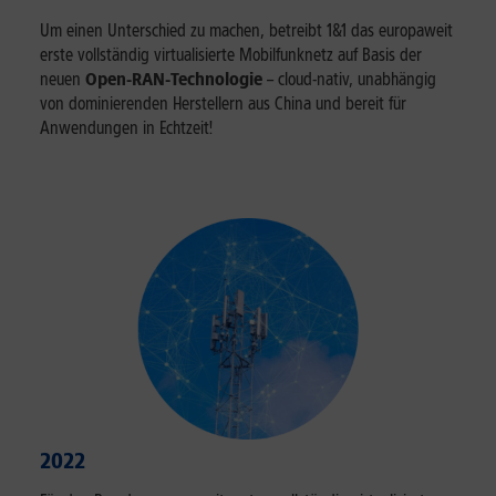
Um einen Unterschied zu machen, betreibt 1&1 das europaweit
erste vollständig virtualisierte Mobilfunknetz auf Basis der
neuen
Open-RAN-Technologie
– cloud-nativ, unabhängig
von dominierenden Herstellern aus China und bereit für
Anwendungen in Echtzeit!
2022