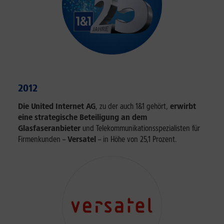
2012
Die United Internet AG
, zu der auch 1&1 gehört,
erwirbt
eine strategische Beteiligung an dem
Glasfaseranbieter
und Telekommunikationsspezialisten für
Firmenkunden –
Versatel
– in Höhe von 25,1 Prozent.