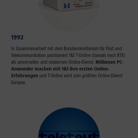
1992
In Zusammenarbeit mit dem Bundesministerium für Post und
Telekommunikation positioniert 1&1 T-Online (damals noch BTX)
als universellen und modernen Online-Dienst.
Millionen PC-
Anwender machen mit 1&1 ihre ersten Online-
Erfahrungen
und T-Online wird zum größten Online-Dienst
Europas.