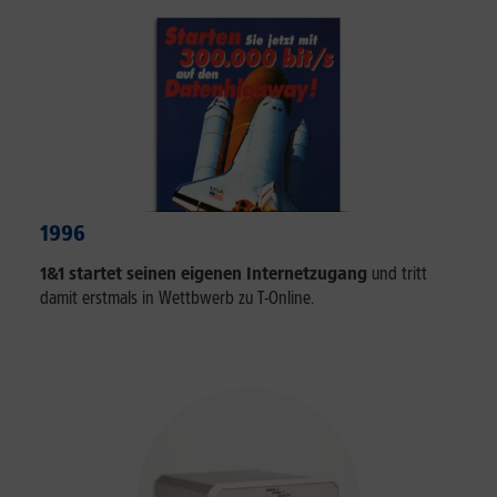
1996
1&1 startet
seinen eigenen Internetzugang
und tritt
damit erstmals in Wettbwerb zu T-Online.