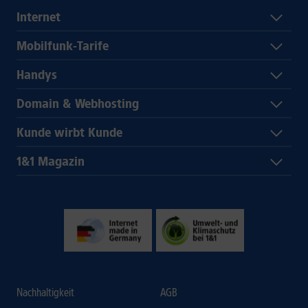
Internet
Mobilfunk-Tarife
Handys
Domain & Webhosting
Kunde wirbt Kunde
1&1 Magazin
Nachhaltigkeit
AGB