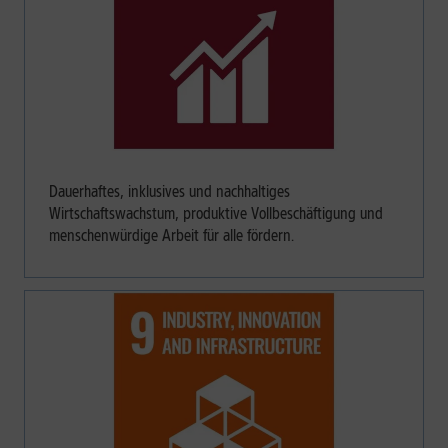
Dauerhaftes, inklusives und nachhaltiges
Wirtschaftswachstum, produktive Vollbeschäftigung und
menschenwürdige Arbeit für alle fördern.