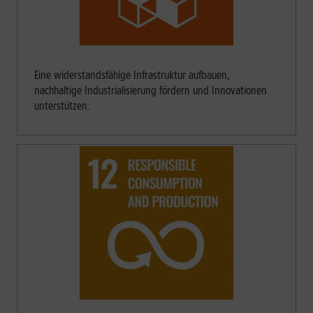
Eine widerstandsfähige Infrastruktur aufbauen,
nachhaltige Industrialisierung fördern und Innovationen
unterstützen.