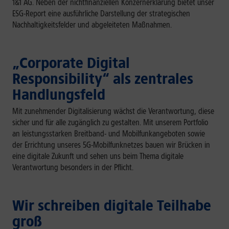
1&1 AG. Neben der nichtfinanziellen Konzernerklärung bietet unser
ESG-Report eine ausführliche Darstellung der strategischen
Nachhaltigkeitsfelder und abgeleiteten Maßnahmen.
„Corporate Digital
Responsibility“ als zentrales
Handlungsfeld
Mit zunehmender Digitalisierung wächst die Verantwortung, diese
sicher und für alle zugänglich zu gestalten. Mit unserem Portfolio
an leistungsstarken Breitband- und Mobilfunkangeboten sowie
der Errichtung unseres 5G-Mobilfunknetzes bauen wir Brücken in
eine digitale Zukunft und sehen uns beim Thema digitale
Verantwortung besonders in der Pflicht.
Wir schreiben digitale Teilhabe
groß