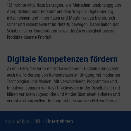
1&1 möchte aktiv dazu beitragen, alle Menschen, unabhängig von
Alter, Bildung oder Herkunft auf dem Weg der Digitalisierung
mitzunehmen und ihnen Raum und Möglichkeit zu bieten, sich
sicher und selbstbewusst im Netz zu bewegen. Dabei haben der
Schutz unserer Kundendaten sowie die Zuverlässigkeit unserer
Produkte oberste Priorität.
Digitale Kompetenzen fördern
Zu den Erfolgsfaktoren der fortschreitenden Digitalisierung zählt
auch die Förderung von Kompetenzen im Umgang mit modernen
Technologien und Medien. Mit verschiedenen Programmen und
Initiativen steigern wir das IT-Fachwissen in der Gesellschaft und
klären vor allem Jugendliche und Kinder über einen sicheren und
verantwortungsvollen Umgang mit den sozialen Netzwerken auf.
1&1
Unternehmen
Sie sind hier