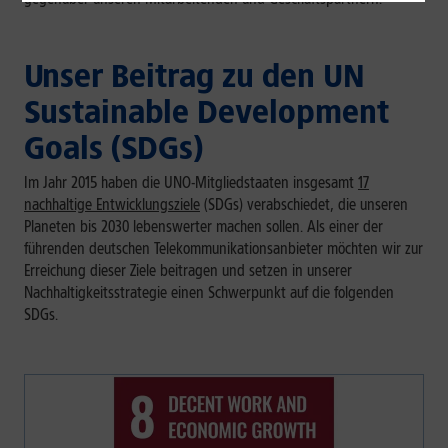
Unser Beitrag zu den UN
Sustainable Development
Goals (SDGs)
Im Jahr 2015 haben die UNO-Mitgliedstaaten insgesamt
17
nachhaltige Entwicklungsziele
(SDGs) verabschiedet, die unseren
Planeten bis 2030 lebenswerter machen sollen. Als einer der
führenden deutschen Telekommunikationsanbieter möchten wir zur
Erreichung dieser Ziele beitragen und setzen in unserer
Nachhaltigkeitsstrategie einen Schwerpunkt auf die folgenden
SDGs.