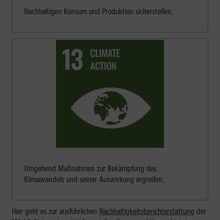
Nachhaltigen Konsum und Produktion sicherstellen.
Umgehend Maßnahmen zur Bekämpfung des
Klimawandels und seiner Auswirkung ergreifen.
Hier geht es zur ausführlichen
Nachhaltigkeitsberichterstattung
der