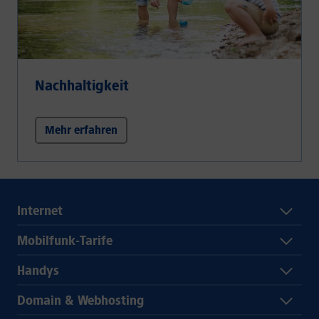
Nachhaltigkeit
Mehr erfahren
Internet
Mobilfunk-Tarife
Handys
Domain & Webhosting