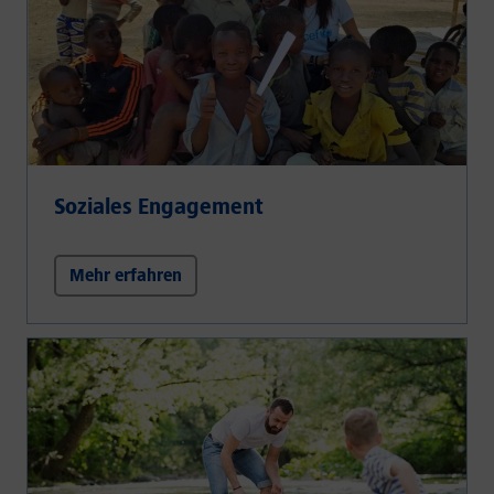
Soziales Engagement
Mehr erfahren