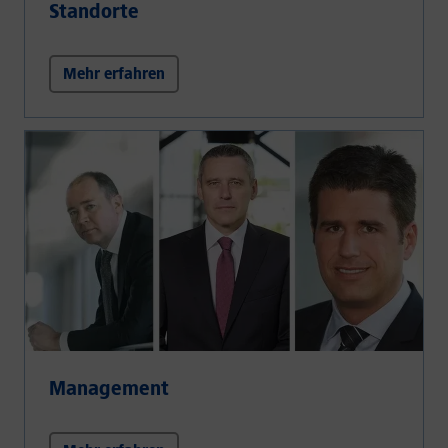
Standorte
Mehr erfahren
Management