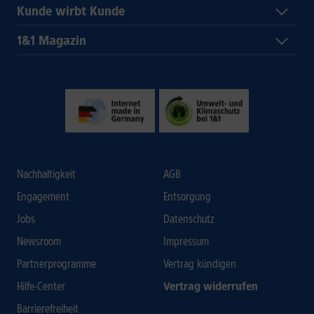
Kunde wirbt Kunde
1&1 Magazin
Nachhaltigkeit
AGB
Engagement
Entsorgung
Jobs
Datenschutz
Newsroom
Impressum
Partnerprogramme
Vertrag kündigen
Hilfe-Center
Vertrag widerrufen
Barrierefreiheit