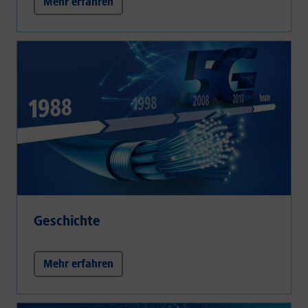
Mehr erfahren
Geschichte
Mehr erfahren