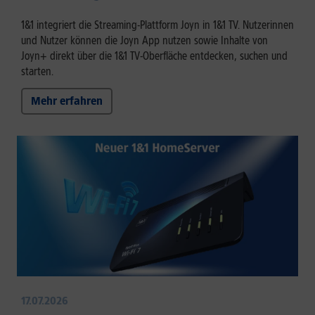
1&1 integriert die Streaming-Plattform Joyn in 1&1 TV. Nutzerinnen
und Nutzer können die Joyn App nutzen sowie Inhalte von
Joyn+ direkt über die 1&1 TV-Oberfläche entdecken, suchen und
starten.
Mehr erfahren
17.07.2026