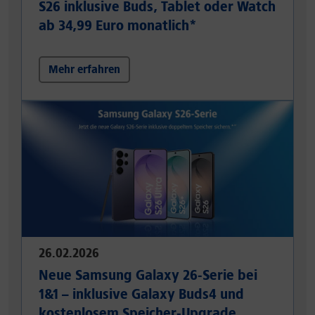
S26 inklusive Buds, Tablet oder Watch
ab 34,99 Euro monatlich*
Mehr erfahren
26.02.2026
Neue Samsung Galaxy 26-Serie bei
1&1 – inklusive Galaxy Buds4 und
kostenlosem Speicher-Upgrade