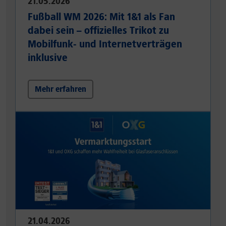
21.05.2026
Fußball WM 2026: Mit 1&1 als Fan
dabei sein – offizielles Trikot zu
Mobilfunk- und Internetverträgen
inklusive
Mehr erfahren
21.04.2026