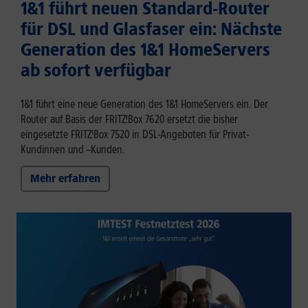
1&1 führt neuen Standard-Router
für DSL und Glasfaser ein: Nächste
Generation des 1&1 HomeServers
ab sofort verfügbar
1&1 führt eine neue Generation des 1&1 HomeServers ein. Der
Router auf Basis der FRITZ!Box 7620 ersetzt die bisher
eingesetzte FRITZ!Box 7520 in DSL-Angeboten für Privat-
Kundinnen und –Kunden.
Mehr erfahren