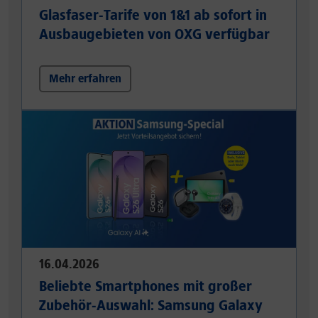
Glasfaser-Tarife von 1&1 ab sofort in
Ausbaugebieten von OXG verfügbar
Mehr erfahren
16.04.2026
Beliebte Smartphones mit großer
Zubehör-Auswahl: Samsung Galaxy