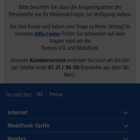
Bitte beachten Sie, dass die Ansprechpartner der
Pressestelle nur für Medienanfragen zur Verfügung stehen.
Sie sind Kunde und haben eine Frage zu Ihrem Vertrag? In
unserem
finden Sie Antworten auf viele
Hilfe-Center
Fragen rund um die
Themen DSL und Mobilfunk.
Unseren
Kundenservice
erreichen Sie rund um die Uhr
per Telefon unter
07 21 / 96 00
(kostenlos aus dem 1&1
Netz).
1&1
Presse
Sie sind hier
Internet
Mobilfunk-Tarife
Handys