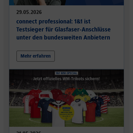
29.05.2026
connect professional: 1&1 ist
Testsieger für Glasfaser-Anschlüsse
unter den bundesweiten Anbietern
Mehr erfahren