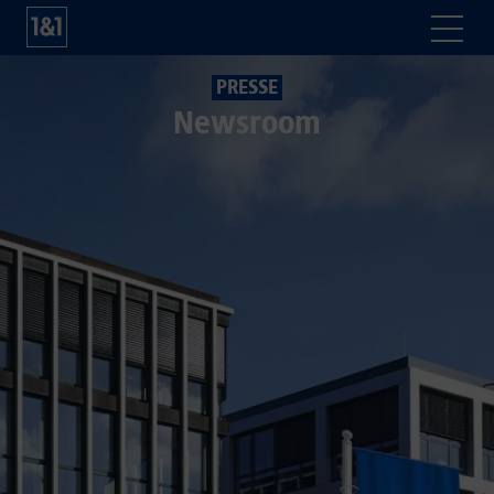
PRESSE
Newsroom