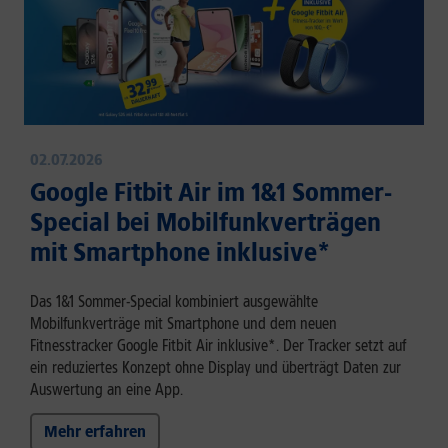
02.07.2026
Google Fitbit Air im 1&1 Sommer-
Special bei Mobilfunkverträgen
mit Smartphone inklusive*
Das 1&1 Sommer-Special kombiniert ausgewählte
Mobilfunkverträge mit Smartphone und dem neuen
Fitnesstracker Google Fitbit Air inklusive*. Der Tracker setzt auf
ein reduziertes Konzept ohne Display und überträgt Daten zur
Auswertung an eine App.
Mehr erfahren