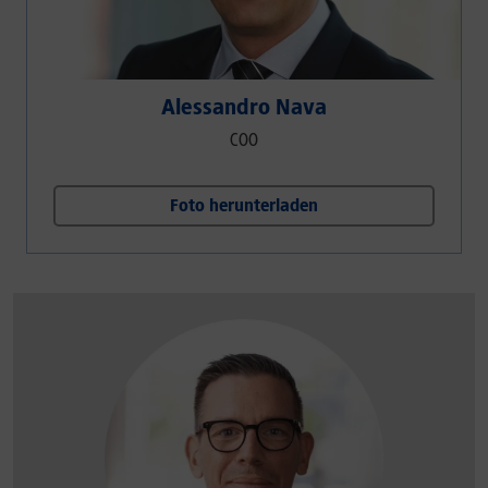
Alessandro Nava
COO
Foto herunterladen