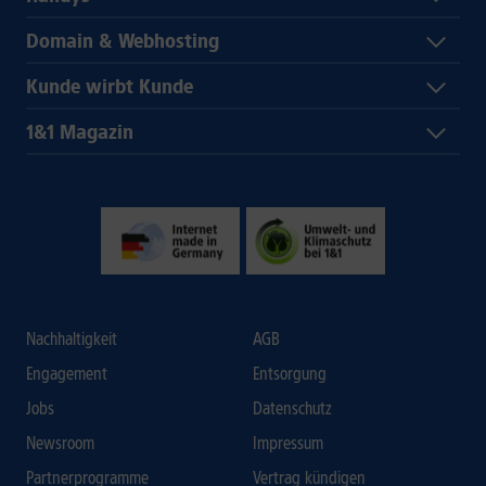
Domain & Webhosting
Kunde wirbt Kunde
1&1 Magazin
Nachhaltigkeit
AGB
Engagement
Entsorgung
Jobs
Datenschutz
Newsroom
Impressum
Partnerprogramme
Vertrag kündigen