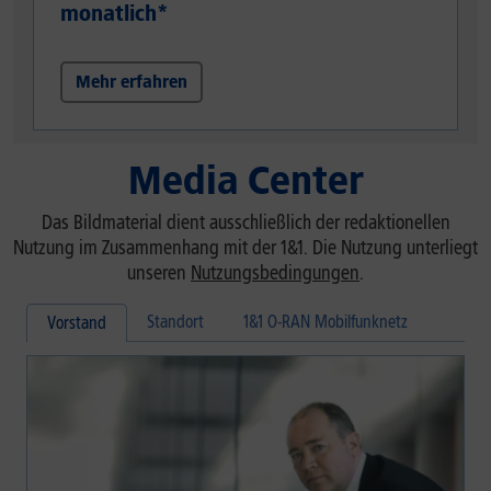
monatlich*
Mehr erfahren
Media Center
Das Bildmaterial dient ausschließlich der redaktionellen
Nutzung im Zusammenhang mit der 1&1. Die Nutzung unterliegt
unseren
Nutzungsbedingungen
.
Standort
1&1 O-RAN Mobilfunknetz
Vorstand