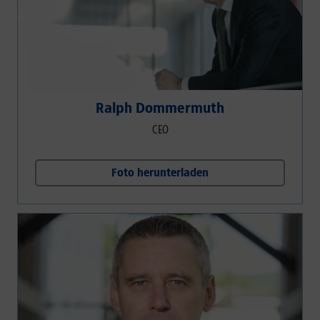
Ralph Dommermuth
CEO
Foto herunterladen