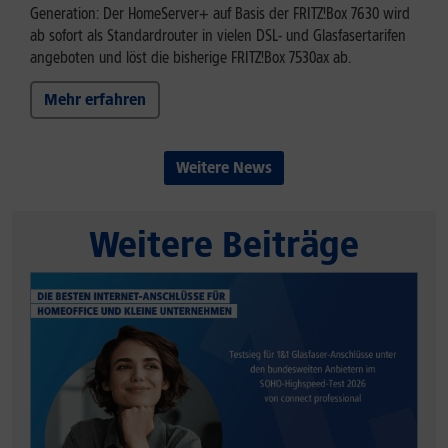
Generation: Der HomeServer+ auf Basis der FRITZ!Box 7630 wird
ab sofort als Standardrouter in vielen DSL- und Glasfasertarifen
angeboten und löst die bisherige FRITZ!Box 7530ax ab.
Mehr erfahren
Weitere News
Weitere Beiträge