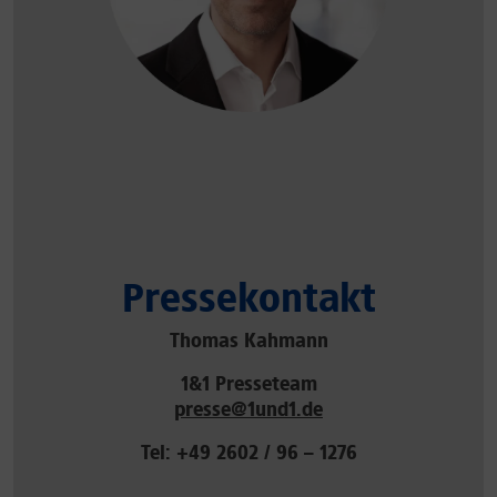
Pressekontakt
Thomas Kahmann
1&1 Presseteam
presse@1und1.de
Tel: +49 2602 / 96 – 1276