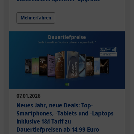
Mehr erfahren
07.01.2026
Neues Jahr, neue Deals: Top-
Smartphones, -Tablets und -Laptops
inklusive 1&1 Tarif zu
Dauertiefpreisen ab 14,99 Euro