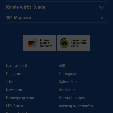
Kunde wirbt Kunde
1&1 Magazin
Nachhaltigkeit
AGB
Engagement
Entsorgung
Jobs
Datenschutz
Newsroom
Impressum
Partnerprogramme
Vertrag kündigen
Hilfe-Center
Vertrag widerrufen