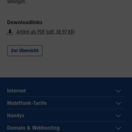
vorliegen.
Downloadlinks
Artikel als PDF (pdf, 38.97 KB)
Zur Übersicht
Internet
Mobilfunk-Tarife
Handys
Domain & Webhosting