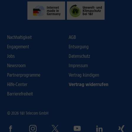
Nachhaltigkeit
AGB
Engagement
Entsorgung
Jobs
Datenschutz
Newsroom
Impressum
Partnerprogramme
Vertrag kündigen
Hilfe-Center
Vertrag widerrufen
Barrierefreiheit
© 2026 1&1 Telecom GmbH