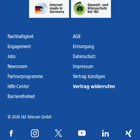
Nachhaltigkeit
AGB
Engagement
Entsorgung
Jobs
Datenschutz
Newsroom
Impressum
Partnerprogramme
Vertrag kündigen
Hilfe-Center
Vertrag widerrufen
Barrierefreiheit
© 2026 1&1 Telecom GmbH