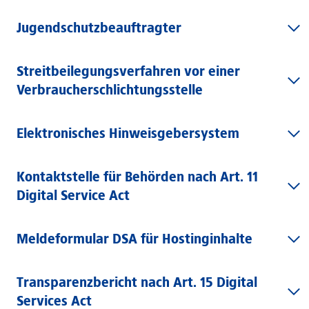
Jugendschutzbeauftragter
Streitbeilegungsverfahren vor einer
Verbraucherschlichtungsstelle
Elektronisches Hinweisgebersystem
Kontaktstelle für Behörden nach Art. 11
Digital Service Act
Meldeformular DSA für Hostinginhalte
Transparenzbericht nach Art. 15 Digital
Services Act