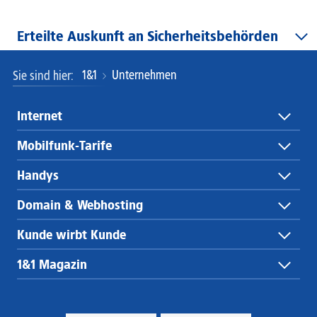
Erteilte Auskunft an Sicherheitsbehörden
1&1
Unternehmen
Sie sind hier
Internet
Mobilfunk-Tarife
Handys
Domain & Webhosting
Kunde wirbt Kunde
1&1 Magazin