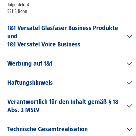
Tulpenfeld 4
53113 Bonn
1&1 Versatel Glasfaser Business Produkte
und
1&1 Versatel Voice Business
Werbung auf 1&1
Haftungshinweis
Verantwortlich für den Inhalt gemäß § 18
Abs. 2 MStV
Technische Gesamtrealisation