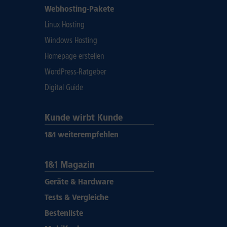
Webhosting-Pakete
Linux Hosting
Windows Hosting
Homepage erstellen
WordPress-Ratgeber
Digital Guide
Kunde wirbt Kunde
1&1 weiterempfehlen
1&1 Magazin
Geräte & Hardware
Tests & Vergleiche
Bestenliste