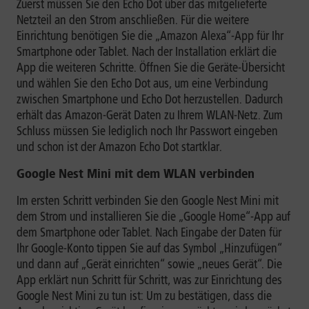
Zuerst müssen Sie den Echo Dot über das mitgelieferte
Netzteil an den Strom anschließen. Für die weitere
Einrichtung benötigen Sie die „Amazon Alexa“-App für Ihr
Smartphone oder Tablet. Nach der Installation erklärt die
App die weiteren Schritte. Öffnen Sie die Geräte-Übersicht
und wählen Sie den Echo Dot aus, um eine Verbindung
zwischen Smartphone und Echo Dot herzustellen. Dadurch
erhält das Amazon-Gerät Daten zu Ihrem WLAN-Netz. Zum
Schluss müssen Sie lediglich noch Ihr Passwort eingeben
und schon ist der Amazon Echo Dot startklar.
Google Nest Mini mit dem WLAN verbinden
Im ersten Schritt verbinden Sie den Google Nest Mini mit
dem Strom und installieren Sie die „Google Home“-App auf
dem Smartphone oder Tablet. Nach Eingabe der Daten für
Ihr Google-Konto tippen Sie auf das Symbol „Hinzufügen“
und dann auf „Gerät einrichten“ sowie „neues Gerät“. Die
App erklärt nun Schritt für Schritt, was zur Einrichtung des
Google Nest Mini zu tun ist: Um zu bestätigen, dass die