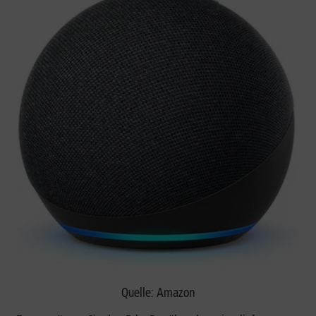
Quelle: Amazon