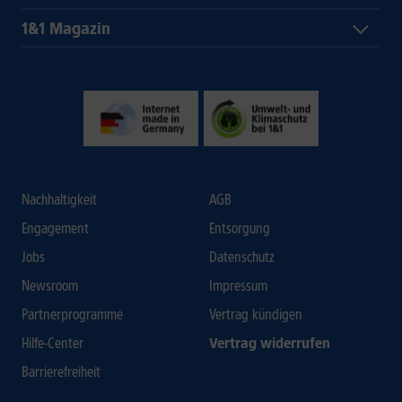
1&1 Magazin
Nachhaltigkeit
AGB
Engagement
Entsorgung
Jobs
Datenschutz
Newsroom
Impressum
Partnerprogramme
Vertrag kündigen
Hilfe-Center
Vertrag widerrufen
Barrierefreiheit