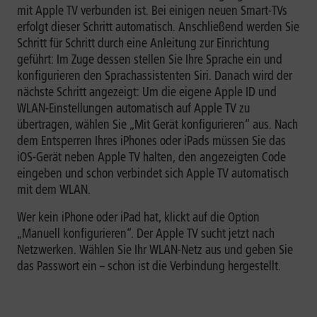
mit Apple TV verbunden ist. Bei einigen neuen Smart-TVs
erfolgt dieser Schritt automatisch. Anschließend werden Sie
Schritt für Schritt durch eine Anleitung zur Einrichtung
geführt: Im Zuge dessen stellen Sie Ihre Sprache ein und
konfigurieren den Sprachassistenten Siri. Danach wird der
nächste Schritt angezeigt: Um die eigene Apple ID und
WLAN-Einstellungen automatisch auf Apple TV zu
übertragen, wählen Sie „Mit Gerät konfigurieren“ aus. Nach
dem Entsperren Ihres iPhones oder iPads müssen Sie das
iOS-Gerät neben Apple TV halten, den angezeigten Code
eingeben und schon verbindet sich Apple TV automatisch
mit dem WLAN.
Wer kein iPhone oder iPad hat, klickt auf die Option
„Manuell konfigurieren“. Der Apple TV sucht jetzt nach
Netzwerken. Wählen Sie Ihr WLAN-Netz aus und geben Sie
das Passwort ein – schon ist die Verbindung hergestellt.