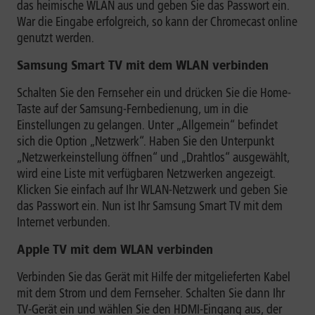
das heimische WLAN aus und geben Sie das Passwort ein.
War die Eingabe erfolgreich, so kann der Chromecast online
genutzt werden.
Samsung Smart TV mit dem WLAN verbinden
Schalten Sie den Fernseher ein und drücken Sie die Home-
Taste auf der Samsung-Fernbedienung, um in die
Einstellungen zu gelangen. Unter „Allgemein“ befindet
sich die Option „Netzwerk“. Haben Sie den Unterpunkt
„Netzwerkeinstellung öffnen“ und „Drahtlos“ ausgewählt,
wird eine Liste mit verfügbaren Netzwerken angezeigt.
Klicken Sie einfach auf Ihr WLAN-Netzwerk und geben Sie
das Passwort ein. Nun ist Ihr Samsung Smart TV mit dem
Internet verbunden.
Apple TV mit dem WLAN verbinden
Verbinden Sie das Gerät mit Hilfe der mitgelieferten Kabel
mit dem Strom und dem Fernseher. Schalten Sie dann Ihr
TV-Gerät ein und wählen Sie den HDMI-Eingang aus, der