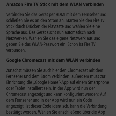
Amazon Fire TV Stick mit dem WLAN verbinden
Verbinden Sie das Gerät per HDMI mit dem Fernseher und
schließen Sie es an den Strom an. Starten Sie den Fire TV
Stick durch Drücken der Playtaste und wählen Sie eine
Sprache aus. Das Gerät sucht nun automatisch nach
Netzwerken. Wählen Sie das eigene Netzwerk aus und
geben Sie das WLAN-Passwort ein. Schon ist Fire TV
verbunden.
Google Chromecast mit dem WLAN verbinden
Zunächst müssen Sie auch hier den Chromecast mit dem
Fernseher und dem Strom verbinden, außerdem muss zur
Einrichtung die „Google Home“-App auf einem Smartphone
oder Tablet installiert sein. In der App wird nun der
Chromecast angezeigt und kann konfiguriert werden: Auf
dem Fernseher und in der App wird nun ein Code
angezeigt. Ist dieser Code identisch, kann die Verbindung
bestätigt werden. Wählen Sie anschließend über die App