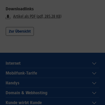
Downloadlinks
Artikel als PDF (pdf, 285.28 KB)
Zur Übersicht
Internet
Mobilfunk-Tarife
Handys
Domain & Webhosting
Kunde wirbt Kunde