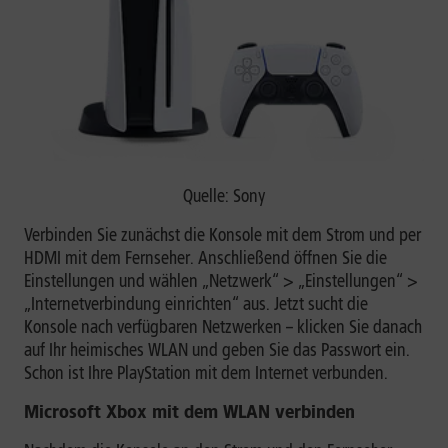
Quelle: Sony
Verbinden Sie zunächst die Konsole mit dem Strom und per
HDMI mit dem Fernseher. Anschließend öffnen Sie die
Einstellungen und wählen „Netzwerk“ > „Einstellungen“ >
„Internetverbindung einrichten“ aus. Jetzt sucht die
Konsole nach verfügbaren Netzwerken – klicken Sie danach
auf Ihr heimisches WLAN und geben Sie das Passwort ein.
Schon ist Ihre PlayStation mit dem Internet verbunden.
Microsoft Xbox mit dem WLAN verbinden