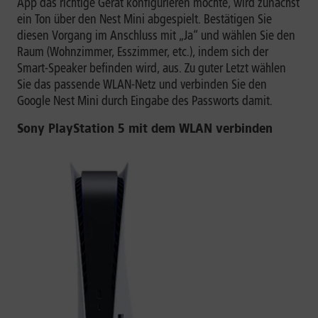
App das richtige Gerät konfigurieren möchte, wird zunächst
ein Ton über den Nest Mini abgespielt. Bestätigen Sie
diesen Vorgang im Anschluss mit „Ja“ und wählen Sie den
Raum (Wohnzimmer, Esszimmer, etc.), indem sich der
Smart-Speaker befinden wird, aus. Zu guter Letzt wählen
Sie das passende WLAN-Netz und verbinden Sie den
Google Nest Mini durch Eingabe des Passworts damit.
Sony PlayStation 5 mit dem WLAN verbinden