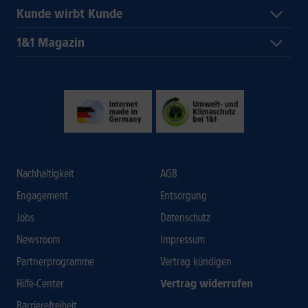
Kunde wirbt Kunde
1&1 Magazin
Nachhaltigkeit
AGB
Engagement
Entsorgung
Jobs
Datenschutz
Newsroom
Impressum
Partnerprogramme
Vertrag kündigen
Hilfe-Center
Vertrag widerrufen
Barrierefreiheit