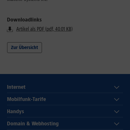
Downloadlinks
Artikel als PDF (pdf, 40.01 KB)
Zur Übersicht
Internet
Mobilfunk-Tarife
Handys
Domain & Webhosting