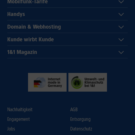
Mobilfunk-Tarife
Handys
Domain & Webhosting
Kunde wirbt Kunde
1&1 Magazin
Nachhaltigkeit
AGB
Engagement
Entsorgung
Jobs
Datenschutz