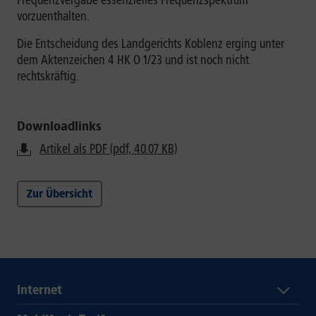
Frequenzvergabe essenzielles Frequenzspektrum
vorzuenthalten.
Die Entscheidung des Landgerichts Koblenz erging unter
dem Aktenzeichen 4 HK O 1/23 und ist noch nicht
rechtskräftig.
Downloadlinks
Artikel als PDF (pdf, 40.07 KB)
Zur Übersicht
Internet