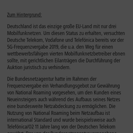
Zum Hintergrund:
Deutschland ist das einzige große EU-Land mit nur drei
Mobilfunknetzen. Um diesen Status zu erhalten, versuchten
Deutsche Telekom, Vodafone und Telefónica bereits vor der
5G-Frequenzvergabe 2019, die u.a. den Weg für einen
wettbewerbsfähigen vierten Mobilfunknetzbetreiber ebnen
sollte, mit gerichtlichen Eilanträgen die Durchführung der
Auktion juristisch zu verhindern.
Die Bundesnetzagentur hatte im Rahmen der
Frequenzvergabe ein Verhandlungsgebot zur Gewährung
von National Roaming vorgesehen, um den Kunden eines
Neueinsteigers auch während des Aufbaus seines Netzes
eine bundesweite Netzabdeckung zu ermöglichen. Die
Nutzung von National Roaming beim Netzaufbau ist
international Standard und wurde beispielsweise auch
Telefónica/O2 11 Jahre lang von der Deutschen Telekom