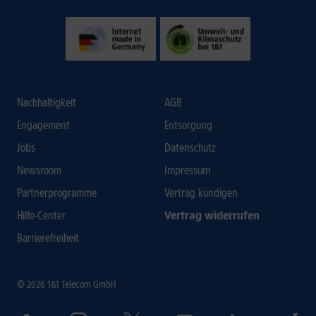
Nachhaltigkeit
AGB
Engagement
Entsorgung
Jobs
Datenschutz
Newsroom
Impressum
Partnerprogramme
Vertrag kündigen
Hilfe-Center
Vertrag widerrufen
Barrierefreiheit
© 2026 1&1 Telecom GmbH