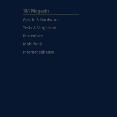
1&1 Magazin
Geräte & Hardware
Tests & Vergleiche
Bestenliste
Mobilfunk
Internet zuhause