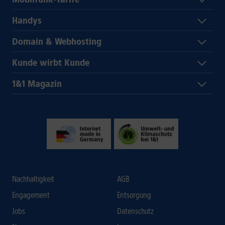
Handys
Domain & Webhosting
Kunde wirbt Kunde
1&1 Magazin
Nachhaltigkeit
AGB
Engagement
Entsorgung
Jobs
Datenschutz