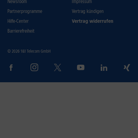
Newsroom
Impressum
Partnerprogramme
Vertrag kündigen
Hilfe-Center
Vertrag widerrufen
Barrierefreiheit
© 2026 1&1 Telecom GmbH