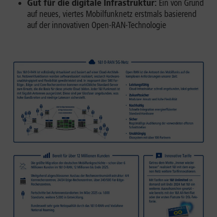
Gut für die digitale Infrastruktur:
Ein von Grund
auf neues, viertes Mobilfunknetz erstmals basierend
auf der innovativen Open-RAN-Technologie