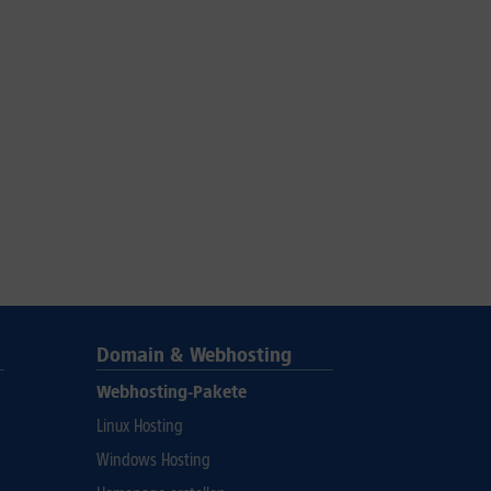
Domain & Webhosting
Webhosting-Pakete
Linux Hosting
Windows Hosting