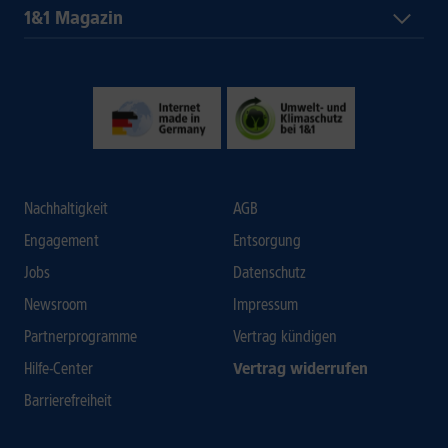
1&1 Magazin
Nachhaltigkeit
AGB
Engagement
Entsorgung
Jobs
Datenschutz
Newsroom
Impressum
Partnerprogramme
Vertrag kündigen
Hilfe-Center
Vertrag widerrufen
Barrierefreiheit