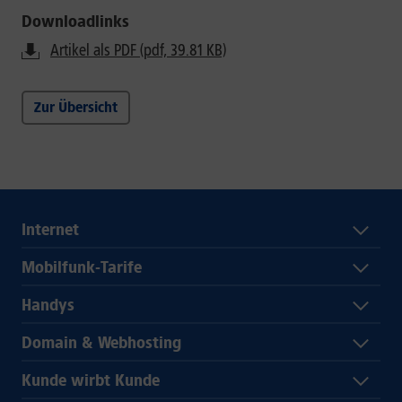
Downloadlinks
Artikel als PDF (pdf, 39.81 KB)
Zur Übersicht
Internet
Mobilfunk-Tarife
Handys
Domain & Webhosting
Kunde wirbt Kunde