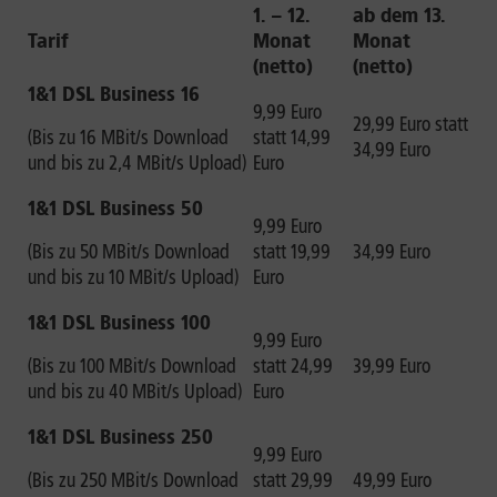
1. – 12.
ab dem 13.
Tarif
Monat
Monat
(netto)
(netto)
1&1 DSL Business 16
9,99 Euro
29,99 Euro statt
(Bis zu 16 MBit/s Download
statt 14,99
34,99 Euro
und bis zu 2,4 MBit/s Upload)
Euro
1&1 DSL Business 50
9,99 Euro
(Bis zu 50 MBit/s Download
statt 19,99
34,99 Euro
und bis zu 10 MBit/s Upload)
Euro
1&1 DSL Business 100
9,99 Euro
(Bis zu 100 MBit/s Download
statt 24,99
39,99 Euro
und bis zu 40 MBit/s Upload)
Euro
1&1 DSL Business 250
9,99 Euro
(Bis zu 250 MBit/s Download
statt 29,99
49,99 Euro