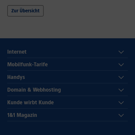
Zur Übersicht
Internet
Mobilfunk-Tarife
Handys
Domain & Webhosting
Kunde wirbt Kunde
1&1 Magazin