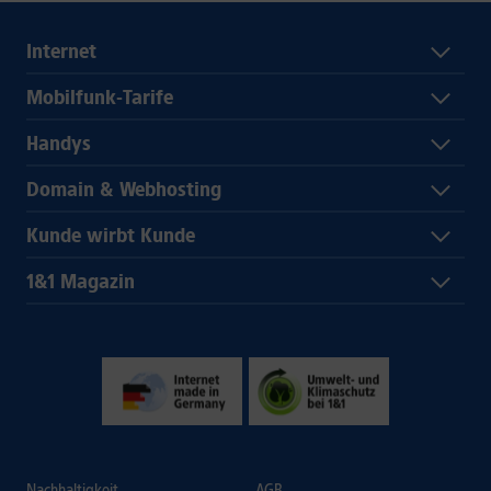
Internet
Mobilfunk-Tarife
Handys
Domain & Webhosting
Kunde wirbt Kunde
1&1 Magazin
Nachhaltigkeit
AGB