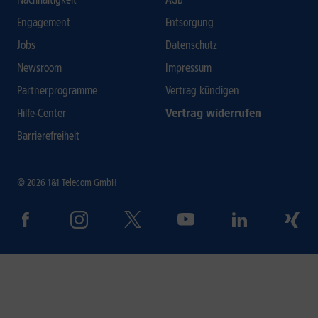
Engagement
Entsorgung
Jobs
Datenschutz
Newsroom
Impressum
Partnerprogramme
Vertrag kündigen
Hilfe-Center
Vertrag widerrufen
Barrierefreiheit
© 2026 1&1 Telecom GmbH