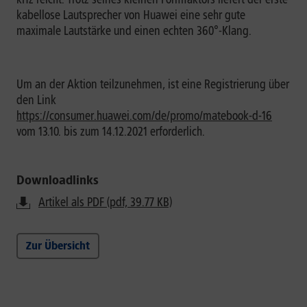
kabellose Lautsprecher von Huawei eine sehr gute
maximale Lautstärke und einen echten 360°-Klang.
Um an der Aktion teilzunehmen, ist eine Registrierung über
den Link
https://consumer.huawei.com/de/promo/matebook-d-16
vom 13.10. bis zum 14.12.2021 erforderlich.
Downloadlinks
Artikel als PDF (pdf, 39.77 KB)
Zur Übersicht