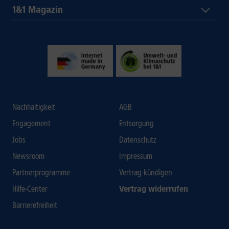
1&1 Magazin
Nachhaltigkeit
AGB
Engagement
Entsorgung
Jobs
Datenschutz
Newsroom
Impressum
Partnerprogramme
Vertrag kündigen
Hilfe-Center
Vertrag widerrufen
Barrierefreiheit