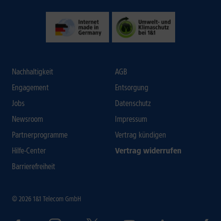
Nachhaltigkeit
AGB
Engagement
Entsorgung
Jobs
Datenschutz
Newsroom
Impressum
Partnerprogramme
Vertrag kündigen
Hilfe-Center
Vertrag widerrufen
Barrierefreiheit
© 2026 1&1 Telecom GmbH