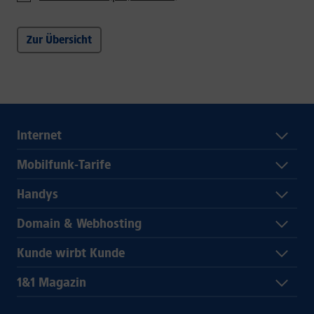
Zur Übersicht
Internet
Mobilfunk-Tarife
Handys
Domain & Webhosting
Kunde wirbt Kunde
1&1 Magazin