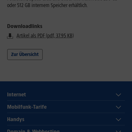
oder 512 GB internem Speicher erhältlich.
Downloadlinks
Artikel als PDF (pdf, 37.95 KB)
Zur Übersicht
Internet
Mobilfunk-Tarife
Handys
Domain & Webhosting