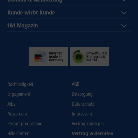
Kunde wirbt Kunde
1&1 Magazin
Nachhaltigkeit
AGB
Engagement
Entsorgung
Jobs
Datenschutz
Newsroom
Impressum
Partnerprogramme
Vertrag kündigen
Hilfe-Center
Vertrag widerrufen