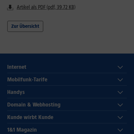
Artikel als PDF (pdf, 39.72 KB)
Zur Übersicht
Internet
Mobilfunk-Tarife
Handys
Domain & Webhosting
Kunde wirbt Kunde
1&1 Magazin