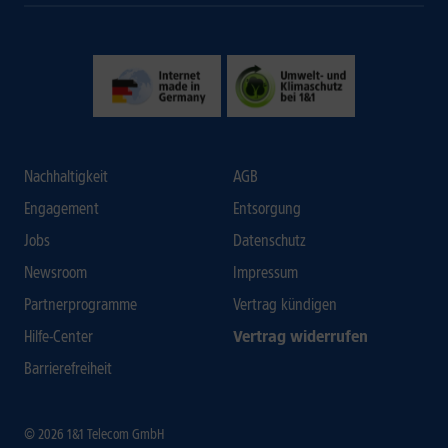
Nachhaltigkeit
AGB
Engagement
Entsorgung
Jobs
Datenschutz
Newsroom
Impressum
Partnerprogramme
Vertrag kündigen
Hilfe-Center
Vertrag widerrufen
Barrierefreiheit
© 2026 1&1 Telecom GmbH