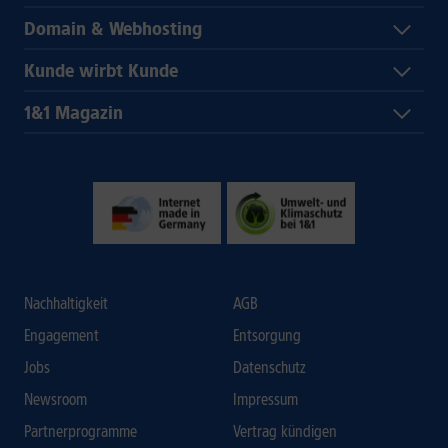
Domain & Webhosting
Kunde wirbt Kunde
1&1 Magazin
Nachhaltigkeit
AGB
Engagement
Entsorgung
Jobs
Datenschutz
Newsroom
Impressum
Partnerprogramme
Vertrag kündigen