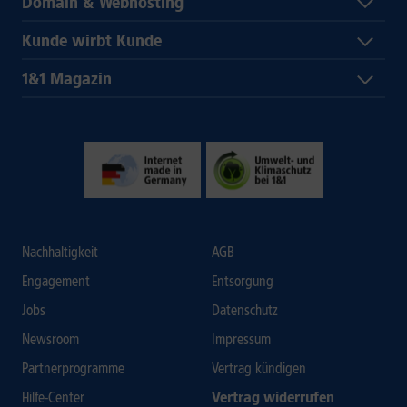
Domain & Webhosting
Kunde wirbt Kunde
1&1 Magazin
Nachhaltigkeit
AGB
Engagement
Entsorgung
Jobs
Datenschutz
Newsroom
Impressum
Partnerprogramme
Vertrag kündigen
Hilfe-Center
Vertrag widerrufen