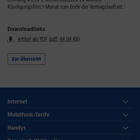
Kündigungsfrist 1 Monat zum Ende der Vertragslaufzeit.
Downloadlinks
Artikel als PDF (pdf, 44.04 KB)
Zur Übersicht
Internet
Mobilfunk-Tarife
Handys