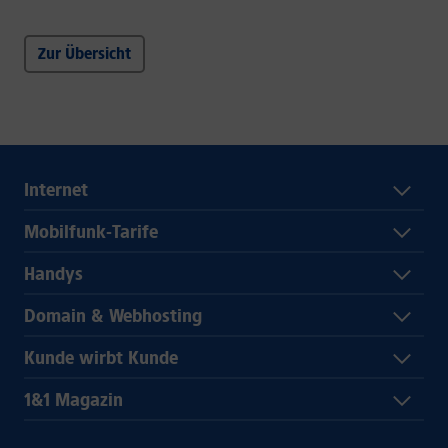
Zur Übersicht
Internet
Mobilfunk-Tarife
Handys
Domain & Webhosting
Kunde wirbt Kunde
1&1 Magazin