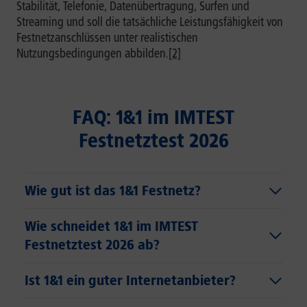
Stabilität, Telefonie, Datenübertragung, Surfen und
Streaming und soll die tatsächliche Leistungsfähigkeit von
Festnetzanschlüssen unter realistischen
Nutzungsbedingungen abbilden.
[2]
FAQ: 1&1 im IMTEST
Festnetztest 2026
Wie gut ist das 1&1 Festnetz?
Wie schneidet 1&1 im IMTEST
Festnetztest 2026 ab?
Ist 1&1 ein guter Internetanbieter?