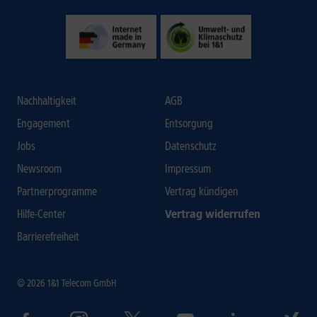
Nachhaltigkeit
AGB
Engagement
Entsorgung
Jobs
Datenschutz
Newsroom
Impressum
Partnerprogramme
Vertrag kündigen
Hilfe-Center
Vertrag widerrufen
Barrierefreiheit
© 2026 1&1 Telecom GmbH