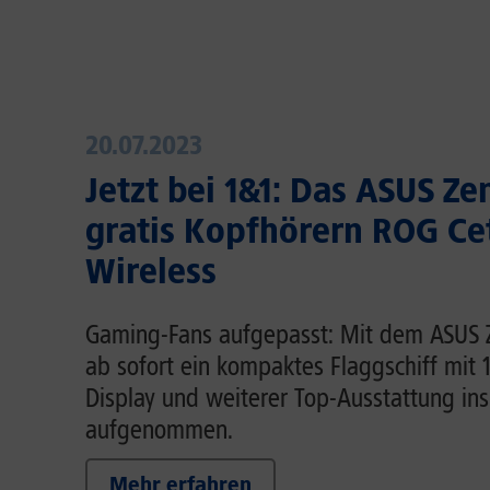
20.07.2023
Jetzt bei 1&1: Das ASUS Ze
gratis Kopfhörern ROG Ce
Wireless
Gaming-Fans aufgepasst: Mit dem ASUS Z
ab sofort ein kompaktes Flaggschiff mit
Display und weiterer Top-Ausstattung ins 
aufgenommen.
Mehr erfahren