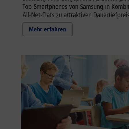
Top-Smartphones von Samsung in Kombin
All-Net-Flats zu attraktiven Dauertiefprei
Mehr erfahren