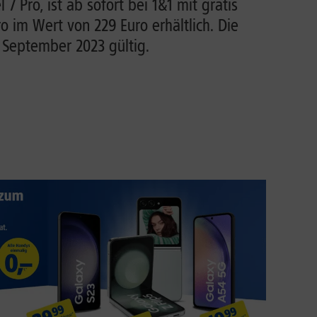
 7 Pro, ist ab sofort bei 1&1 mit gratis
o im Wert von 229 Euro erhältlich. Die
. September 2023 gültig.