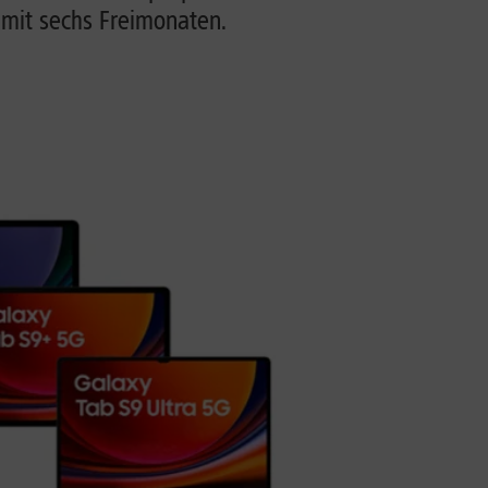
 mit sechs Freimonaten.