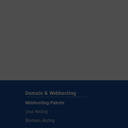
Domain & Webhosting
Webhosting-Pakete
Linux Hosting
Windows Hosting