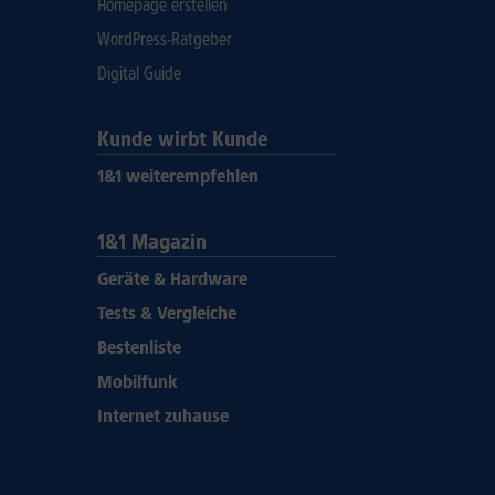
Homepage erstellen
WordPress-Ratgeber
Digital Guide
Kunde wirbt Kunde
1&1 weiterempfehlen
1&1 Magazin
Geräte & Hardware
Tests & Vergleiche
Bestenliste
Mobilfunk
Internet zuhause