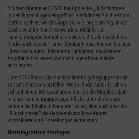
Mit dem Update auf iOS 12 hat Apple die „Bildschirmzeit“
in den Einstellungen eingeführt. Hier können Sie direkt am
Gerät einsehen, welche Apps Sie wie lange am Tag, in der
Woche oder im Monat verwenden. Mithilfe der
Familienfreigabe kontrollieren Sie die Bildschirmzeit Ihres
Kindes auch aus der Ferne. Darüber hinaus können Sie über
„Beschränkungen“ bestimmte Funktionen deaktivieren,
App-Käufe blockieren und nicht jugendfreie Inhalte
ausblenden.
Unter iOS können Sie eine Familienfreigabegruppe mit bis
zu sechs Personen erstellen. Wenn Kinder unter 13 Jahren
sich auf einem iOS-Gerät anmelden, ist die Mitgliedschaft
in einer Familiengruppe sogar Pflicht. Über die Gruppe
können Sie Inhalte miteinander teilen, aber auch über die
„Bildschirmzeit“ die Gerätenutzung Ihres Kindes
kontrollieren und Einstellungen vornehmen.
Nutzungszeiten festlegen