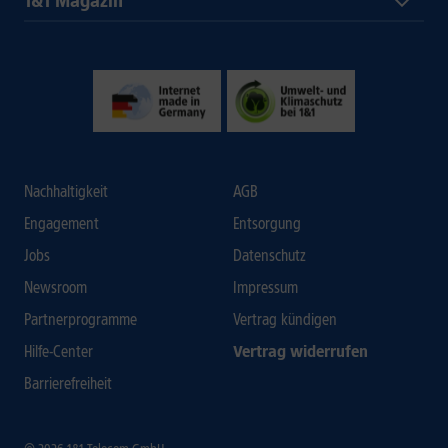
1&1 Magazin
Nachhaltigkeit
AGB
Engagement
Entsorgung
Jobs
Datenschutz
Newsroom
Impressum
Partnerprogramme
Vertrag kündigen
Hilfe-Center
Vertrag widerrufen
Barrierefreiheit