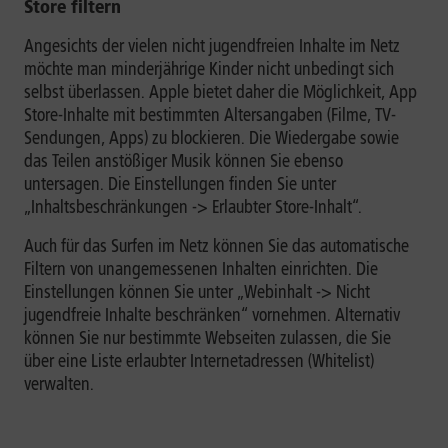
Store filtern
Angesichts der vielen nicht jugendfreien Inhalte im Netz
möchte man minderjährige Kinder nicht unbedingt sich
selbst überlassen. Apple bietet daher die Möglichkeit, App
Store-Inhalte mit bestimmten Altersangaben (Filme, TV-
Sendungen, Apps) zu blockieren. Die Wiedergabe sowie
das Teilen anstößiger Musik können Sie ebenso
untersagen. Die Einstellungen finden Sie unter
„Inhaltsbeschränkungen -> Erlaubter Store-Inhalt“.
Auch für das Surfen im Netz können Sie das automatische
Filtern von unangemessenen Inhalten einrichten. Die
Einstellungen können Sie unter „Webinhalt -> Nicht
jugendfreie Inhalte beschränken“ vornehmen. Alternativ
können Sie nur bestimmte Webseiten zulassen, die Sie
über eine Liste erlaubter Internetadressen (Whitelist)
verwalten.