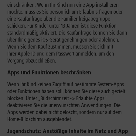
einschränken. Wenn Ihr Kind nun eine App installieren
möchte, muss es Sie persönlich um Erlaubnis fragen oder
eine Kaufanfrage über die Familienfreigabegruppe
schicken. Für Kinder unter 13 Jahren ist diese Funktion
standardmäßig aktiviert. Die Kaufanfrage können Sie dann
über Ihr eigenes iOS-Gerät genehmigen oder ablehnen.
Wenn Sie dem Kauf zustimmen, müssen Sie sich mit
Ihrer Apple-ID und dem Passwort anmelden, um den
Vorgang abzuschließen.
Apps und Funktionen beschränken
Wenn Ihr Kind keinen Zugriff auf bestimmte System-Apps
oder Funktionen haben soll, können Sie diese auch gezielt
blocken. Unter „Bildschirmzeit -> Erlaubte Apps“
deaktivieren Sie die unerwünschten Anwendungen. Die
Apps werden dabei nicht gelöscht, sondern nur auf dem
Home-Bildschirm ausgeblendet.
Jugendschutz: Anstößige Inhalte im Netz und App