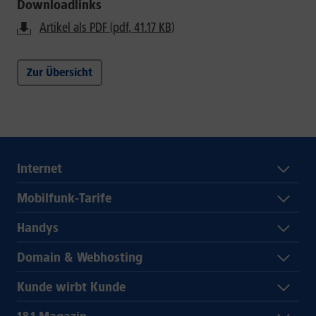
Downloadlinks
Artikel als PDF (pdf, 41.17 KB)
Zur Übersicht
Internet
Mobilfunk-Tarife
Handys
Domain & Webhosting
Kunde wirbt Kunde