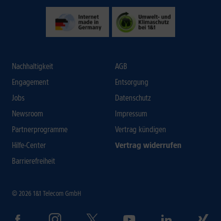
Nachhaltigkeit
AGB
Engagement
Entsorgung
Jobs
Datenschutz
Newsroom
Impressum
Partnerprogramme
Vertrag kündigen
Hilfe-Center
Vertrag widerrufen
Barrierefreiheit
© 2026 1&1 Telecom GmbH