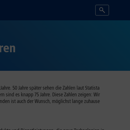
ren
hre. 50 Jahre später sehen die Zahlen laut Statista
n sind es knapp 75 Jahre. Diese Zahlen zeigen: Wir
bunden ist auch der Wunsch, möglichst lange zuhause