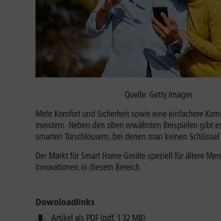
Quelle: Getty Images
Mehr Komfort und Sicherheit sowie eine einfachere Kom
meistern. Neben den oben erwähnten Beispielen gibt es
smarten Türschlössern, bei denen man keinen Schlüssel
Der Markt für Smart Home-Geräte speziell für ältere M
Innovationen in diesem Bereich.
Downloadlinks
Artikel als PDF (pdf, 1.32 MB)