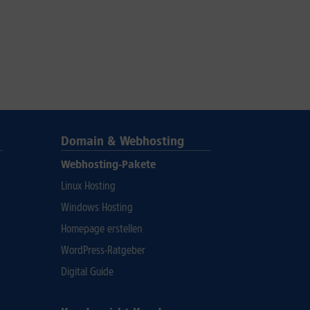
Domain & Webhosting
Webhosting-Pakete
Linux Hosting
Windows Hosting
Homepage erstellen
WordPress-Ratgeber
Digital Guide