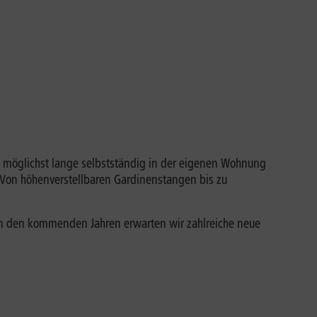
g möglichst lange selbstständig in der eigenen Wohnung
 Von höhenverstellbaren Gardinenstangen bis zu
 in den kommenden Jahren erwarten wir zahlreiche neue