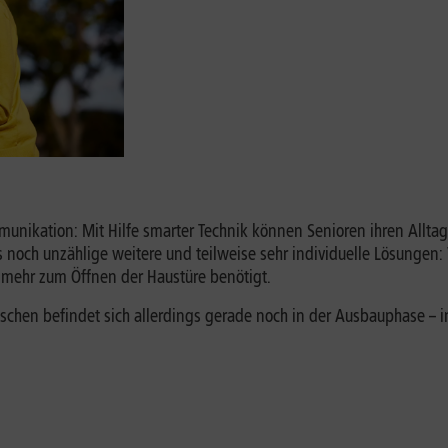
munikation: Mit Hilfe smarter Technik können Senioren ihren Allta
 noch unzählige weitere und teilweise sehr individuelle Lösungen:
 mehr zum Öffnen der Haustüre benötigt.
enschen befindet sich allerdings gerade noch in der Ausbauphase –