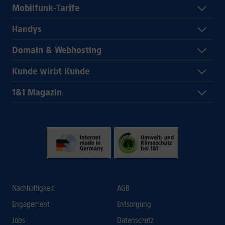
Mobilfunk-Tarife
Handys
Domain & Webhosting
Kunde wirbt Kunde
1&1 Magazin
Nachhaltigkeit
AGB
Engagement
Entsorgung
Jobs
Datenschutz