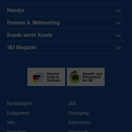
Handys
Domain & Webhosting
Kunde wirbt Kunde
1&1 Magazin
Nachhaltigkeit
AGB
Engagement
Entsorgung
Jobs
Datenschutz
Newsroom
Impressum