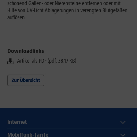
schonend Gallen- oder Nierensteine entfernen oder mit
Hilfe von UV-Licht Ablagerungen in verengten Blutgefäßen
auflösen.
Downloadlinks
Artikel als PDF (pdf, 38.17 KB)
Zur Übersicht
Internet
Mobilfunk-Tarife