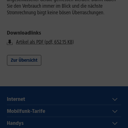
Sie den Verbrauch immer im Blick und die nächste
Stromrechnung birgt keine bösen Überraschungen.
Downloadlinks
Artikel als PDF (pdf, 652.15 KB)
Zur Übersicht
Internet
Mobilfunk-Tarife
Handys