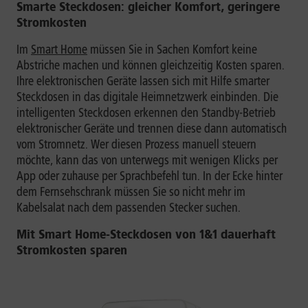
Smarte Steckdosen: gleicher Komfort, geringere
Stromkosten
Im
Smart Home
müssen Sie in Sachen Komfort keine
Abstriche machen und können gleichzeitig Kosten sparen.
Ihre elektronischen Geräte lassen sich mit Hilfe smarter
Steckdosen in das digitale Heimnetzwerk einbinden. Die
intelligenten Steckdosen erkennen den Standby-Betrieb
elektronischer Geräte und trennen diese dann automatisch
vom Stromnetz. Wer diesen Prozess manuell steuern
möchte, kann das von unterwegs mit wenigen Klicks per
App oder zuhause per Sprachbefehl tun. In der Ecke hinter
dem Fernsehschrank müssen Sie so nicht mehr im
Kabelsalat nach dem passenden Stecker suchen.
Mit Smart Home-Steckdosen von 1&1 dauerhaft
Stromkosten sparen