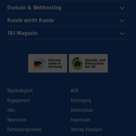
Domain & Webhosting
Kunde wirbt Kunde
1&1 Magazin
Nachhaltigkeit
AGB
Engagement
Entsorgung
Jobs
Datenschutz
Newsroom
Impressum
Partnerprogramme
Vertrag kündigen