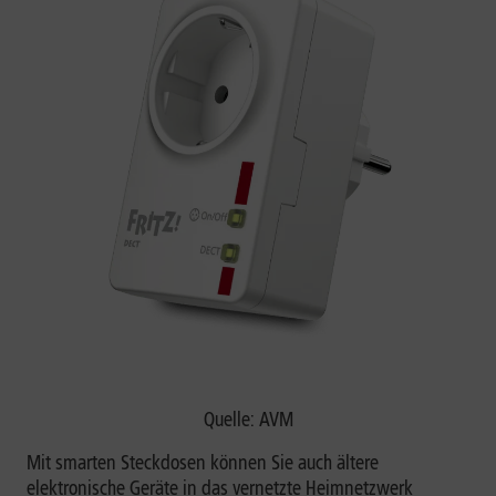
Quelle: AVM
Mit smarten Steckdosen können Sie auch ältere
elektronische Geräte in das vernetzte Heimnetzwerk