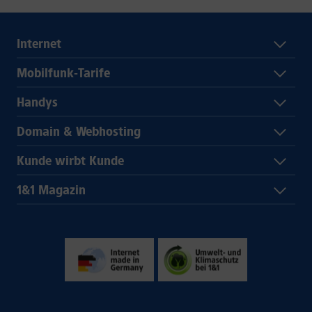
Internet
Mobilfunk-Tarife
Handys
Domain & Webhosting
Kunde wirbt Kunde
1&1 Magazin