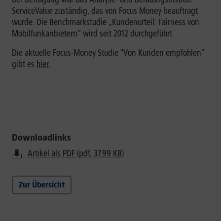
ServiceValue zuständig, das von Focus Money beauftragt
wurde. Die Benchmarkstudie „Kundenurteil: Fairness von
Mobilfunkanbietern“ wird seit 2012 durchgeführt.
Die aktuelle Focus-Money Studie "Von Kunden empfohlen"
gibt es
hier
.
Downloadlinks
Artikel als PDF (pdf, 37.99 KB)
Zur Übersicht