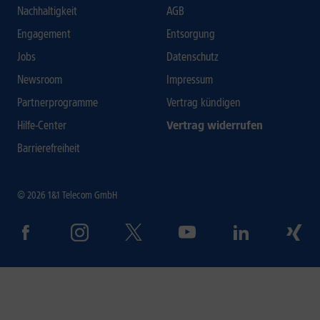
Nachhaltigkeit
AGB
Engagement
Entsorgung
Jobs
Datenschutz
Newsroom
Impressum
Partnerprogramme
Vertrag kündigen
Hilfe-Center
Vertrag widerrufen
Barrierefreiheit
© 2026 1&1 Telecom GmbH