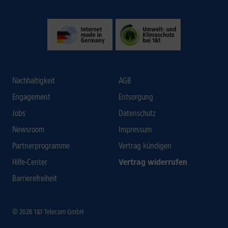
Nachhaltigkeit
AGB
Engagement
Entsorgung
Jobs
Datenschutz
Newsroom
Impressum
Partnerprogramme
Vertrag kündigen
Hilfe-Center
Vertrag widerrufen
Barrierefreiheit
© 2026 1&1 Telecom GmbH