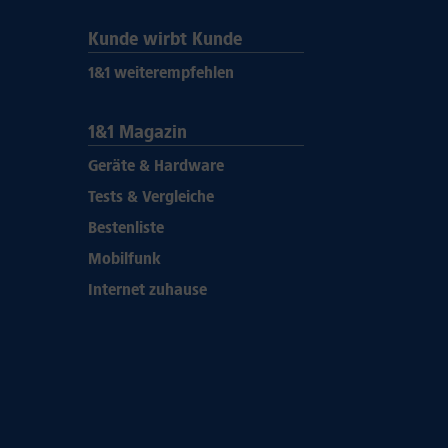
Kunde wirbt Kunde
1&1 weiterempfehlen
1&1 Magazin
Geräte & Hardware
Tests & Vergleiche
Bestenliste
Mobilfunk
Internet zuhause