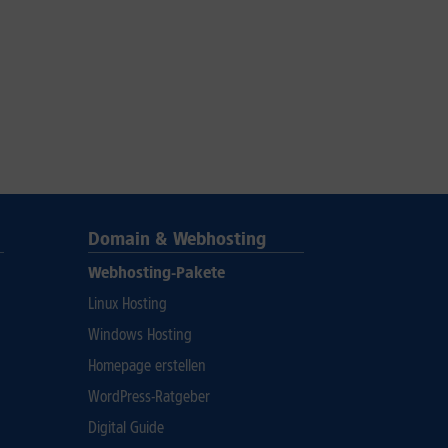
Domain & Webhosting
Webhosting-Pakete
Linux Hosting
Windows Hosting
Homepage erstellen
WordPress-Ratgeber
Digital Guide