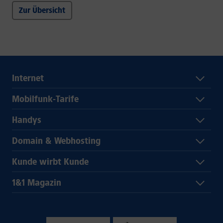
Zur Übersicht
Internet
Mobilfunk-Tarife
Handys
Domain & Webhosting
Kunde wirbt Kunde
1&1 Magazin