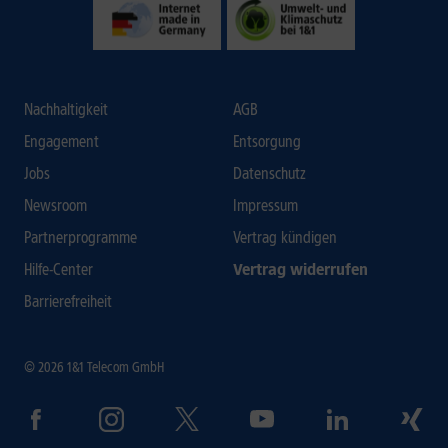
Nachhaltigkeit
AGB
Engagement
Entsorgung
Jobs
Datenschutz
Newsroom
Impressum
Partnerprogramme
Vertrag kündigen
Hilfe-Center
Vertrag widerrufen
Barrierefreiheit
© 2026 1&1 Telecom GmbH