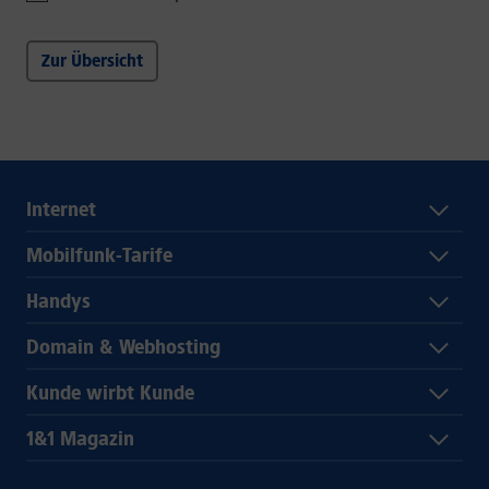
Zur Übersicht
Internet
Mobilfunk-Tarife
Handys
Domain & Webhosting
Kunde wirbt Kunde
1&1 Magazin