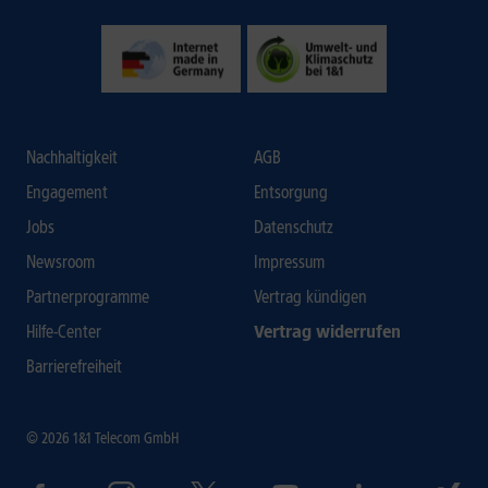
Nachhaltigkeit
AGB
Engagement
Entsorgung
Jobs
Datenschutz
Newsroom
Impressum
Partnerprogramme
Vertrag kündigen
Hilfe-Center
Vertrag widerrufen
Barrierefreiheit
© 2026 1&1 Telecom GmbH