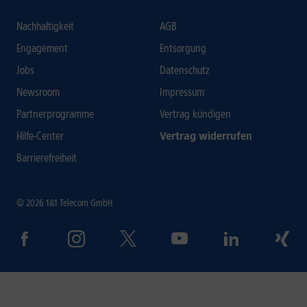
Nachhaltigkeit
AGB
Engagement
Entsorgung
Jobs
Datenschutz
Newsroom
Impressum
Partnerprogramme
Vertrag kündigen
Hilfe-Center
Vertrag widerrufen
Barrierefreiheit
© 2026 1&1 Telecom GmbH