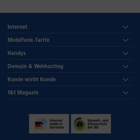
Internet
Mobilfunk-Tarife
Handys
Domain & Webhosting
Kunde wirbt Kunde
1&1 Magazin