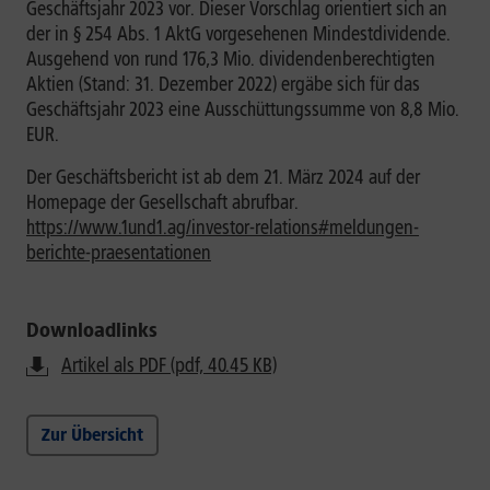
Geschäftsjahr 2023 vor. Dieser Vorschlag orientiert sich an
der in § 254 Abs. 1 AktG vorgesehenen Mindestdividende.
Ausgehend von rund 176,3 Mio. dividendenberechtigten
Aktien (Stand: 31. Dezember 2022) ergäbe sich für das
Geschäftsjahr 2023 eine Ausschüttungssumme von 8,8 Mio.
EUR.
Der Geschäftsbericht ist ab dem 21. März 2024 auf der
Homepage der Gesellschaft abrufbar.
https://www.1und1.ag/investor-relations#meldungen-
berichte-praesentationen
Downloadlinks
Artikel als PDF (pdf, 40.45 KB)
Zur Übersicht