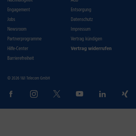
Engagement
Entsorgung
Jobs
Datenschutz
Newsroom
Impressum
Partnerprogramme
Vertrag kündigen
Hilfe-Center
Vertrag widerrufen
Barrierefreiheit
© 2026 1&1 Telecom GmbH