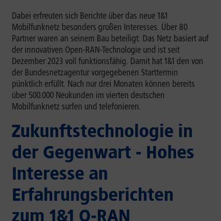
Dabei erfreuten sich Berichte über das neue 1&1
Mobilfunknetz besonders großen Interesses. Über 80
Partner waren an seinem Bau beteiligt. Das Netz basiert auf
der innovativen Open-RAN-Technologie und ist seit
Dezember 2023 voll funktionsfähig. Damit hat 1&1 den von
der Bundesnetzagentur vorgegebenen Starttermin
pünktlich erfüllt. Nach nur drei Monaten können bereits
über 500.000 Neukunden im vierten deutschen
Mobilfunknetz surfen und telefonieren.
Zukunftstechnologie in
der Gegenwart - Hohes
Interesse an
Erfahrungsberichten
zum 1&1 O-RAN