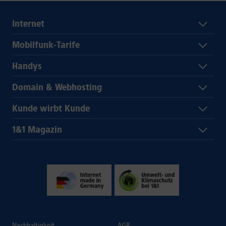
Internet
Mobilfunk-Tarife
Handys
Domain & Webhosting
Kunde wirbt Kunde
1&1 Magazin
Nachhaltigkeit
AGB