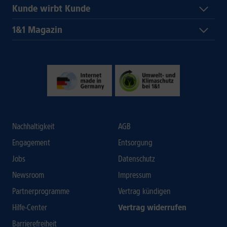
Kunde wirbt Kunde
1&1 Magazin
Nachhaltigkeit
AGB
Engagement
Entsorgung
Jobs
Datenschutz
Newsroom
Impressum
Partnerprogramme
Vertrag kündigen
Hilfe-Center
Vertrag widerrufen
Barrierefreiheit