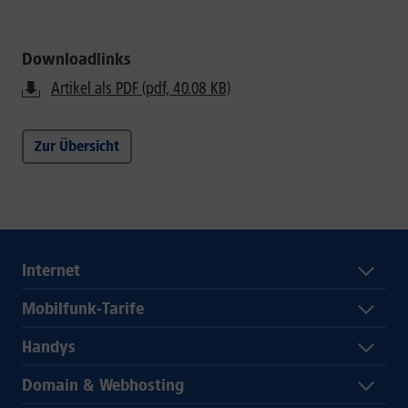
Downloadlinks
Artikel als PDF (pdf, 40.08 KB)
Zur Übersicht
Internet
Mobilfunk-Tarife
Handys
Domain & Webhosting