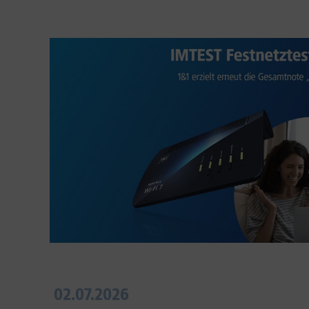
02.07.2026