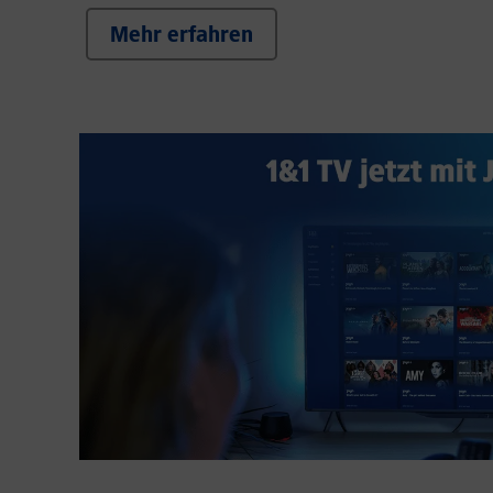
Mehr erfahren