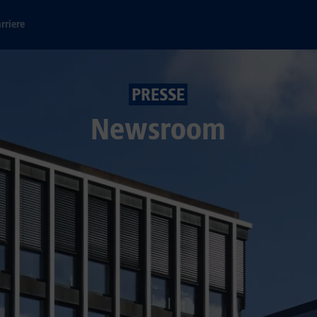
rriere
PRESSE
Newsroom