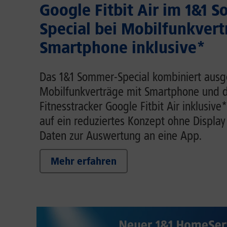
Google Fitbit Air im 1&1 
Special bei Mobilfunkvert
Smartphone inklusive*
Das 1&1 Sommer-Special kombiniert aus
Mobilfunkverträge mit Smartphone und
Fitnesstracker Google Fitbit Air inklusive*
auf ein reduziertes Konzept ohne Display
Daten zur Auswertung an eine App.
Mehr erfahren