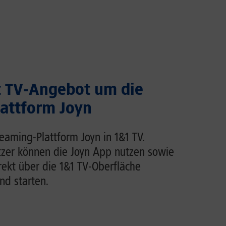
t TV-Angebot um die
attform Joyn
reaming-Plattform Joyn in 1&1 TV.
zer können die Joyn App nutzen sowie
rekt über die 1&1 TV-Oberfläche
nd starten.