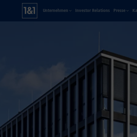
Unternehmen
Investor Relations
Presse
Ka