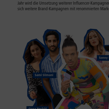
Jahr wird die Umsetzung weiterer Influencer-Kampagne
sich weitere Brand-Kampagnen mit renommierten Marken