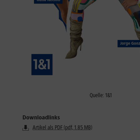
Quelle: 1&1
Downloadlinks
Artikel als PDF (pdf, 1.85 MB)