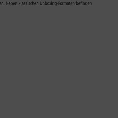
den. Neben klassischen Unboxing-Formaten befinden