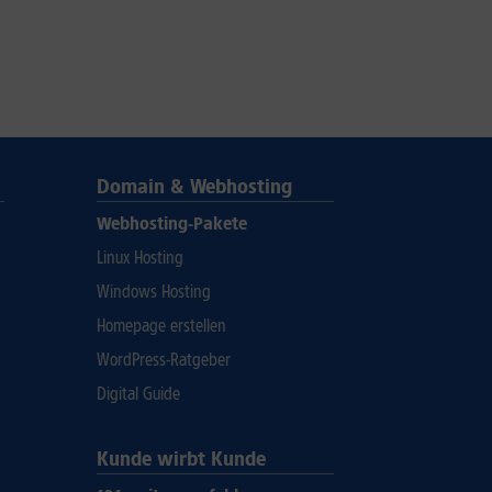
Domain & Webhosting
Webhosting-Pakete
Linux Hosting
Windows Hosting
Homepage erstellen
WordPress-Ratgeber
Digital Guide
Kunde wirbt Kunde