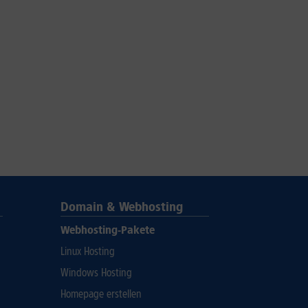
Domain & Webhosting
Webhosting-Pakete
Linux Hosting
Windows Hosting
Homepage erstellen