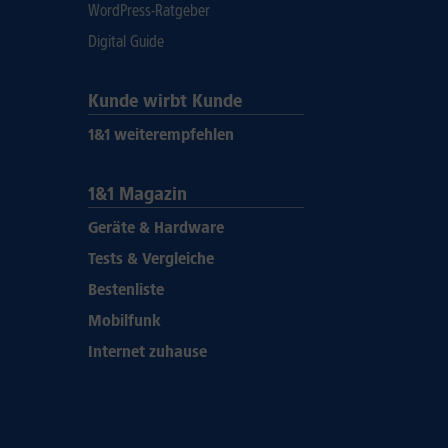
WordPress-Ratgeber
Digital Guide
Kunde wirbt Kunde
1&1 weiterempfehlen
1&1 Magazin
Geräte & Hardware
Tests & Vergleiche
Bestenliste
Mobilfunk
Internet zuhause