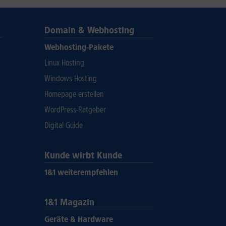
Domain & Webhosting
Webhosting-Pakete
Linux Hosting
Windows Hosting
Homepage erstellen
WordPress-Ratgeber
Digital Guide
Kunde wirbt Kunde
1&1 weiterempfehlen
1&1 Magazin
Geräte & Hardware