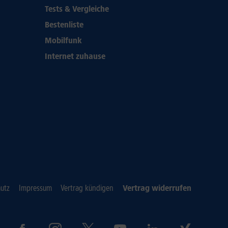
Tests & Vergleiche
Bestenliste
Mobilfunk
Internet zuhause
utz
Impressum
Vertrag kündigen
Vertrag widerrufen