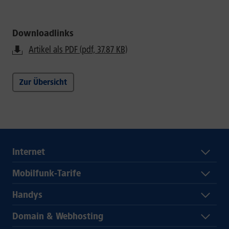
Downloadlinks
Artikel als PDF (pdf, 37.87 KB)
Zur Übersicht
Internet
Mobilfunk-Tarife
Handys
Domain & Webhosting