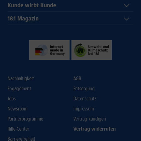
Kunde wirbt Kunde
1&1 Magazin
Nachhaltigkeit
AGB
Engagement
Entsorgung
Jobs
Datenschutz
Newsroom
Impressum
Partnerprogramme
Vertrag kündigen
Hilfe-Center
Vertrag widerrufen
Barrierefreiheit