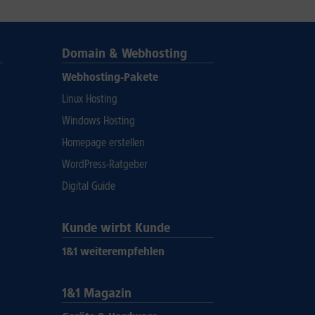
Domain & Webhosting
Webhosting-Pakete
Linux Hosting
Windows Hosting
Homepage erstellen
WordPress-Ratgeber
Digital Guide
Kunde wirbt Kunde
1&1 weiterempfehlen
1&1 Magazin