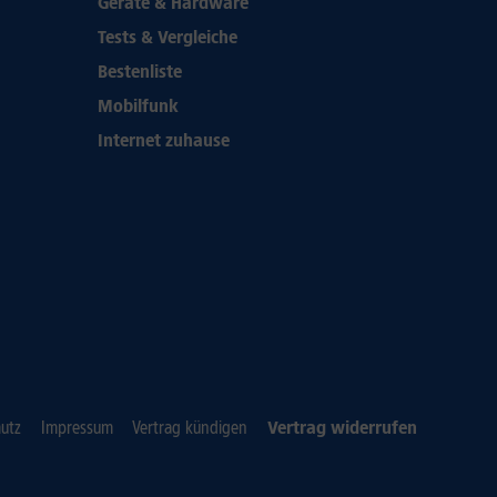
Geräte & Hardware
Tests & Vergleiche
Bestenliste
Mobilfunk
Internet zuhause
utz
Impressum
Vertrag kündigen
Vertrag widerrufen