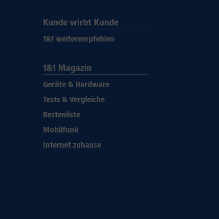
Kunde wirbt Kunde
1&1 weiterempfehlen
1&1 Magazin
Geräte & Hardware
Tests & Vergleiche
Bestenliste
Mobilfunk
Internet zuhause