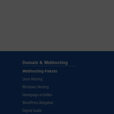
Domain & Webhosting
Webhosting-Pakete
Linux Hosting
Windows Hosting
Homepage erstellen
WordPress-Ratgeber
Digital Guide