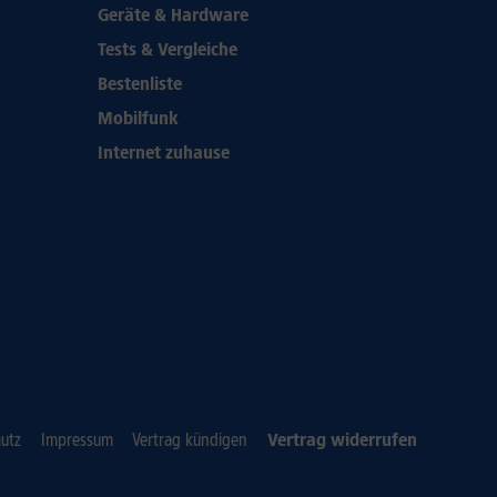
Geräte & Hardware
Tests & Vergleiche
Bestenliste
Mobilfunk
Internet zuhause
utz
Impressum
Vertrag kündigen
Vertrag widerrufen