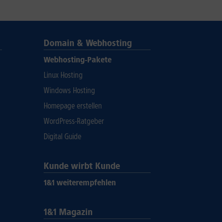
Domain & Webhosting
Webhosting-Pakete
Linux Hosting
Windows Hosting
Homepage erstellen
WordPress-Ratgeber
Digital Guide
Kunde wirbt Kunde
1&1 weiterempfehlen
1&1 Magazin